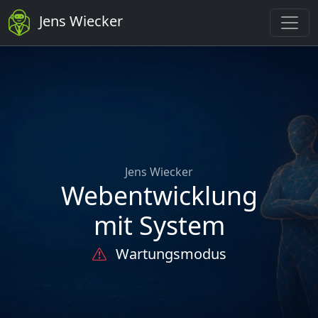
Jens Wiecker
Jens Wiecker
Webentwicklung
mit System
Wartungsmodus