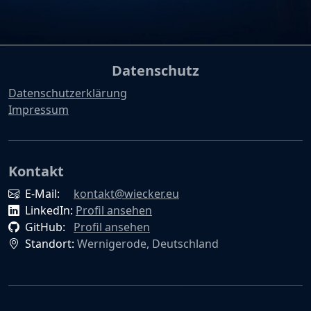
Datenschutz
Datenschutzerklärung
Impressum
Kontakt
E-Mail:
kontakt@wiecker.eu
LinkedIn:
Profil ansehen
GitHub:
Profil ansehen
Standort:
Wernigerode, Deutschland